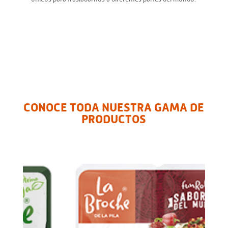
CONOCE TODA NUESTRA GAMA DE
PRODUCTOS