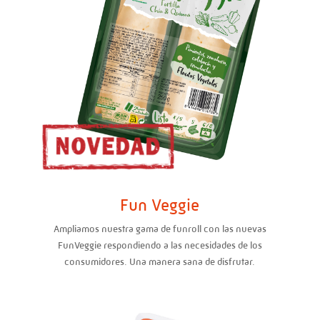
Fun Veggie
Ampliamos nuestra gama de funroll con las nuevas
FunVeggie respondiendo a las necesidades de los
consumidores. Una manera sana de disfrutar.