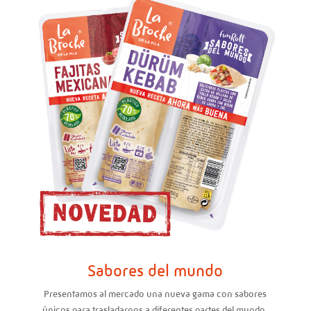
Sabores del mundo
Presentamos al mercado una nueva gama con sabores
únicos para trasladarnos a diferentes partes del mundo.