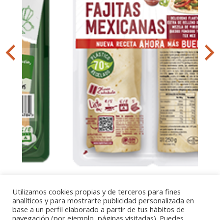
Utilizamos cookies propias y de terceros para fines
analíticos y para mostrarte publicidad personalizada en
base a un perfil elaborado a partir de tus hábitos de
navegación (por ejemplo, páginas visitadas). Puedes