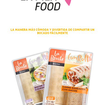
LA MANERA MÁS CÓMODA Y DIVERTIDA DE COMPARTIR UN
BOCADO FÁCILMENTE