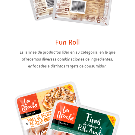
Fun Roll
Es la línea de productos líder en su categoría, en la que
ofrecemos diversas combinaciones de ingredientes,
enfocadas a distintos targets de consumidor.