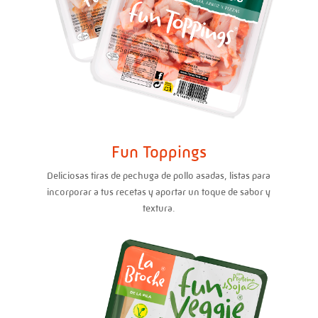
Fun Toppings
Deliciosas tiras de pechuga de pollo asadas, listas para
incorporar a tus recetas y aportar un toque de sabor y
textura.