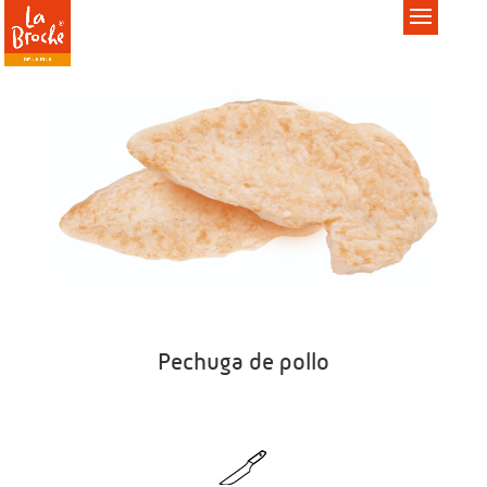
Pechuga de pollo