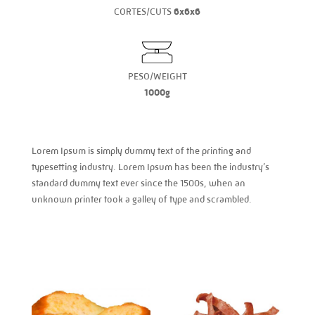
CORTES/CUTS
6x6x6
PESO/WEIGHT
1000g
Lorem Ipsum is simply dummy text of the printing and
typesetting industry. Lorem Ipsum has been the industry’s
standard dummy text ever since the 1500s, when an
unknown printer took a galley of type and scrambled.