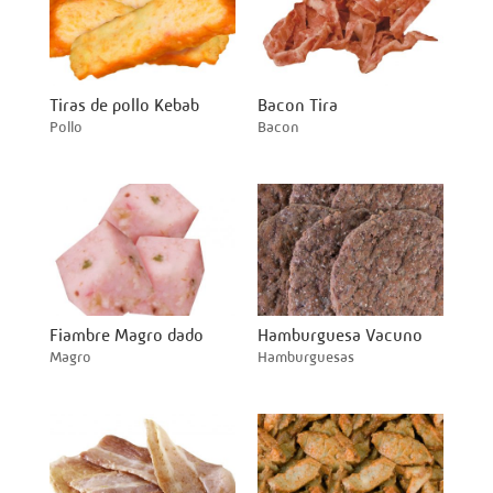
Tiras de pollo Kebab
Bacon Tira
Pollo
Bacon
Fiambre Magro dado
Hamburguesa Vacuno
Magro
Hamburguesas