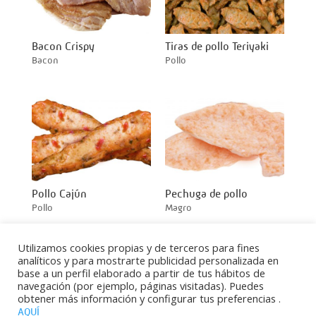
Bacon Crispy
Tiras de pollo Teriyaki
Bacon
Pollo
Pollo Cajún
Pechuga de pollo
Pollo
Magro
Utilizamos cookies propias y de terceros para fines
analíticos y para mostrarte publicidad personalizada en
base a un perfil elaborado a partir de tus hábitos de
navegación (por ejemplo, páginas visitadas). Puedes
obtener más información y configurar tus preferencias .
AQUÍ